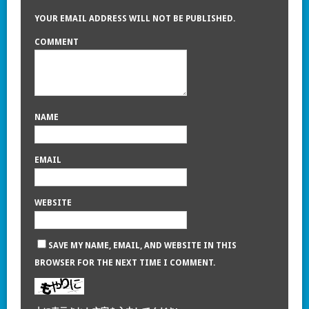
YOUR EMAIL ADDRESS WILL NOT BE PUBLISHED.
COMMENT
NAME
EMAIL
WEBSITE
SAVE MY NAME, EMAIL, AND WEBSITE IN THIS
BROWSER FOR THE NEXT TIME I COMMENT.