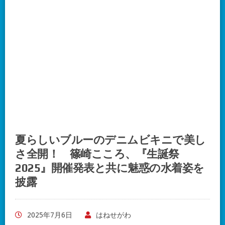
夏らしいブルーのデニムビキニで美し
さ全開！ 篠崎こころ、『生誕祭
2025』開催発表と共に魅惑の水着姿を
披露
2025年7月6日
はねせがわ