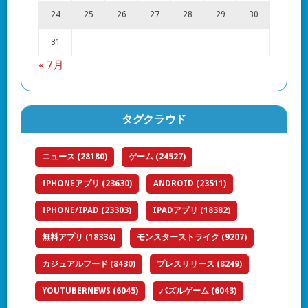
24
25
26
27
28
29
30
31
« 7月
タグクラウド
ニュース
(28180)
ゲーム
(24527)
IPHONEアプリ
(23630)
ANDROID
(23511)
IPHONE/IPAD
(23303)
IPADアプリ
(18382)
無料アプリ
(18334)
モンスターストライク
(9207)
カジュアルフード
(8430)
プレスリリース
(8249)
YOUTUBERNEWS
(6045)
パズルゲーム
(6043)