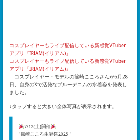
コスプレイヤーもライブ配信している新感覚VTuber
アプリ『IRIAM(イリアム)』
コスプレイヤーもライブ配信している新感覚VTuber
アプリ『IRIAM(イリアム)』
コスプレイヤー・モデルの篠崎こころさんが6月28
日、自身のXで活発なブルーデニムの水着姿を発表し
ました。
↓タップすると大きい全体写真が表示されます。
7/12(土)開催
"篠崎こころ生誕祭2025 "