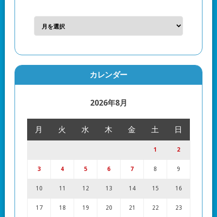
カレンダー
2026年8月
月
火
水
木
金
土
日
1
2
3
4
5
6
7
8
9
10
11
12
13
14
15
16
17
18
19
20
21
22
23