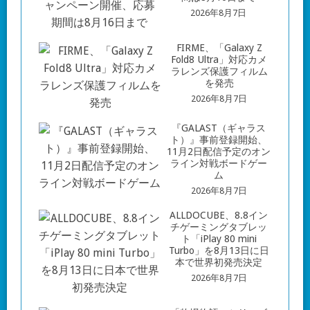
2026年8月7日
FIRME、「Galaxy Z
Fold8 Ultra」対応カメ
ラレンズ保護フィルム
を発売
2026年8月7日
『GALAST（ギャラス
ト）』事前登録開始、
11月2日配信予定のオン
ライン対戦ボードゲー
ム
2026年8月7日
ALLDOCUBE、8.8イン
チゲーミングタブレッ
ト「iPlay 80 mini
Turbo」を8月13日に日
本で世界初発売決定
2026年8月7日