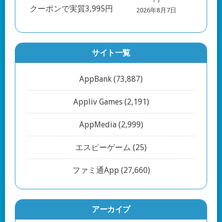
2026年8月7日
サイト一覧
AppBank
(73,887)
Appliv Games
(2,191)
AppMedia
(2,999)
エスピーゲーム
(25)
ファミ通App
(27,660)
アーカイブ