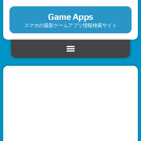
Game Apps
スマホの最新ゲームアプリ情報検索サイト