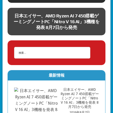
月
日本エイサー、AMD Ryzen AI 7 450搭載ゲ
ーミングノートPC「Nitro V 16 AI」3機種を
発表 8月7日から発売
最新情報
日本エイサー、AMD
Ryzen AI 7 450搭載ゲー
ミングノートPC「Nitro
V 16 AI」3機種を発表 8
月7日から発売
2026年8月7日