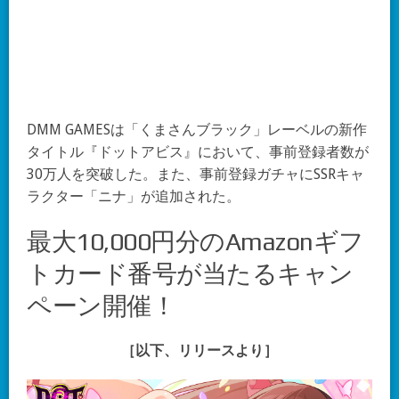
DMM GAMESは「くまさんブラック」レーベルの新作
タイトル『ドットアビス』において、事前登録者数が
30万人を突破した。また、事前登録ガチャにSSRキャ
ラクター「ニナ」が追加された。
最大10,000円分のAmazonギフ
トカード番号が当たるキャン
ペーン開催！
［以下、リリースより］