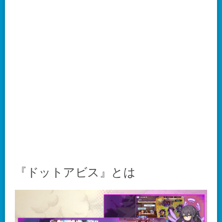
『ドットアビス』とは