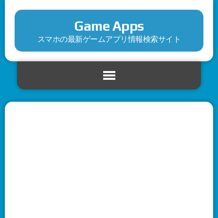
Game Apps
スマホの最新ゲームアプリ情報検索サイト