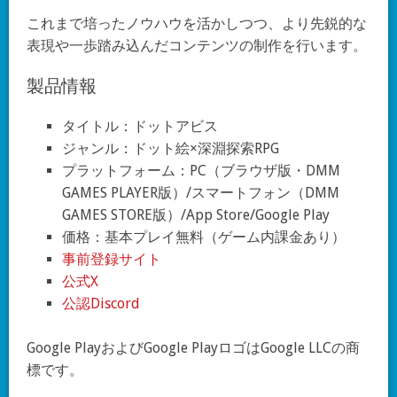
これまで培ったノウハウを活かしつつ、より先鋭的な
表現や一歩踏み込んだコンテンツの制作を行います。
製品情報
タイトル：ドットアビス
ジャンル：ドット絵×深淵探索RPG
プラットフォーム：PC（ブラウザ版・DMM
GAMES PLAYER版）/スマートフォン（DMM
GAMES STORE版）/App Store/Google Play
価格：基本プレイ無料（ゲーム内課金あり）
事前登録サイト
公式X
公認Discord
Google PlayおよびGoogle PlayロゴはGoogle LLCの商
標です。