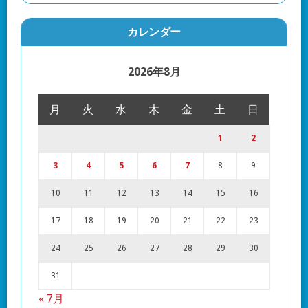
カレンダー
2026年8月
月
火
水
木
金
土
日
1
2
3
4
5
6
7
8
9
10
11
12
13
14
15
16
17
18
19
20
21
22
23
24
25
26
27
28
29
30
31
« 7月