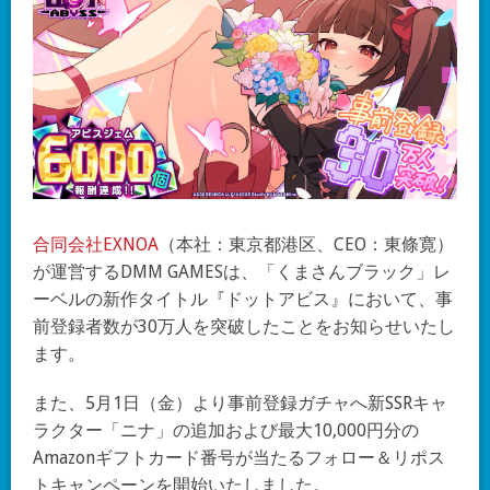
合同会社EXNOA
（本社：東京都港区、CEO：東條寛）
が運営するDMM GAMESは、「くまさんブラック」レ
ーベルの新作タイトル『ドットアビス』において、事
前登録者数が30万人を突破したことをお知らせいたし
ます。
また、5月1日（金）より事前登録ガチャへ新SSRキャ
ラクター「ニナ」の追加および最大10,000円分の
Amazonギフトカード番号が当たるフォロー＆リポス
トキャンペーンを開始いたしました。