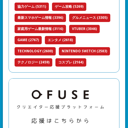
協力ゲーム
(5311)
ゲーム攻略
(5269)
最新スマホゲーム情報
(3396)
グルメニュース
(3305)
家庭用ゲーム最新情報
(3116)
VTUBER
(3046)
GAME
(2767)
エンタメ
(2618)
TECHNOLOGY
(2600)
NINTENDO SWITCH
(2583)
テクノロジー
(2459)
コスプレ
(2164)