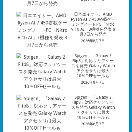
日本エイサー、AMD
Ryzen AI 7 450搭載ゲー
ミングノートPC「Nitro
V 16 AI」3機種を発表 8
月7日から発売
2026年8月7日
Spigen、「Galaxy Z
Flip8」対応クリアケー
スを発売 Galaxy Watch
アクセサリは最大
10％OFFセールも
2026年8月7日
Spigen、「Galaxy Z
Flip8」対応クリアケー
スを発売 Galaxy Watch
アクセサリは最大
10％OFFセールも
2026年8月7日