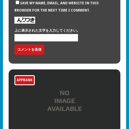
SAVE MY NAME, EMAIL, AND WEBSITE IN THIS
BROWSER FOR THE NEXT TIME I COMMENT.
上に表示された文字を入力してください。
APPBANK