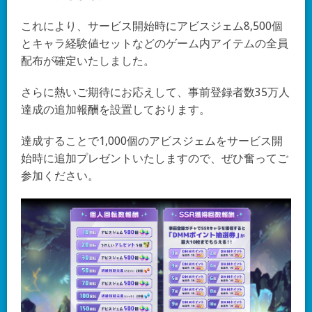
これにより、サービス開始時にアビスジェム8,500個
とキャラ経験値セットなどのゲーム内アイテムの全員
配布が確定いたしました。
さらに熱いご期待にお応えして、事前登録者数35万人
達成の追加報酬を設置しております。
達成することで1,000個のアビスジェムをサービス開
始時に追加プレゼントいたしますので、ぜひ奮ってご
参加ください。