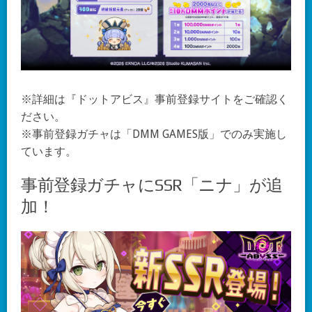
※詳細は『ドットアビス』事前登録サイトをご確認く
ださい。
※事前登録ガチャは「DMM GAMES版」でのみ実施し
ています。
事前登録ガチャにSSR「ニナ」が追
加！