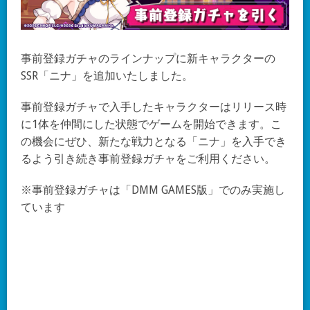
事前登録ガチャのラインナップに新キャラクターの
SSR「ニナ」を追加いたしました。
事前登録ガチャで入手したキャラクターはリリース時
に1体を仲間にした状態でゲームを開始できます。こ
の機会にぜひ、新たな戦力となる「ニナ」を入手でき
るよう引き続き事前登録ガチャをご利用ください。
※事前登録ガチャは「DMM GAMES版」でのみ実施し
ています