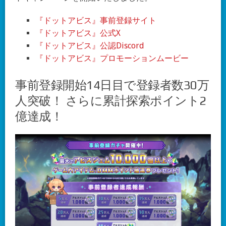
『ドットアビス』事前登録サイト
『ドットアビス』公式X
『ドットアビス』公認Discord
『ドットアビス』プロモーションムービー
事前登録開始14日目で登録者数30万
人突破！ さらに累計探索ポイント2
億達成！