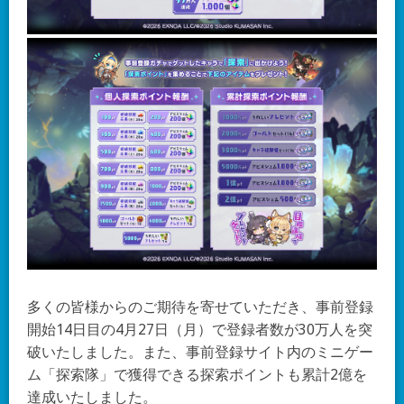
多くの皆様からのご期待を寄せていただき、事前登録
開始14日目の4月27日（月）で登録者数が30万人を突
破いたしました。また、事前登録サイト内のミニゲー
ム「探索隊」で獲得できる探索ポイントも累計2億を
達成いたしました。