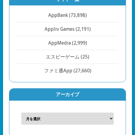
AppBank
(73,898)
Appliv Games
(2,191)
AppMedia
(2,999)
エスピーゲーム
(25)
ファミ通App
(27,660)
アーカイブ