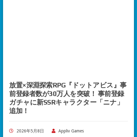
放置×深淵探索RPG『ドットアビス』事
前登録者数が30万人を突破！ 事前登録
ガチャに新SSRキャラクター「ニナ」
追加！
2026年5月8日
Appliv Games