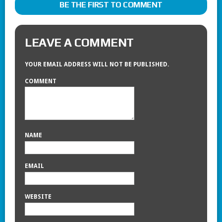
BE THE FIRST TO COMMENT
LEAVE A COMMENT
YOUR EMAIL ADDRESS WILL NOT BE PUBLISHED.
COMMENT
NAME
EMAIL
WEBSITE