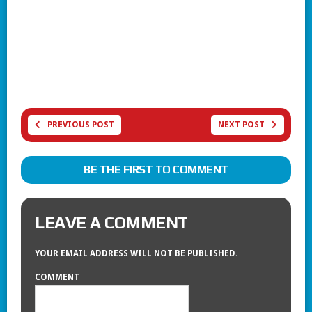
PREVIOUS POST
NEXT POST
BE THE FIRST TO COMMENT
LEAVE A COMMENT
YOUR EMAIL ADDRESS WILL NOT BE PUBLISHED.
COMMENT