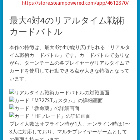
https://store.steampowered.com/app/4612870/
最大4対4のリアルタイム戦術
カードバトル
本作の特徴は、最大4対4で繰り広げられる「リアルタ
イム戦術カードバトル」です。カードバトルでありな
がら、ターンチームの各プレイヤーがリアルタイムで
カードを使用して行動できる点が大きな特徴となって
います。
プレイ人数はオフライン時が1人、オンライン時は1〜
8人に対応しており、マルチプレイヤーゲームとして
の側面も持っています。