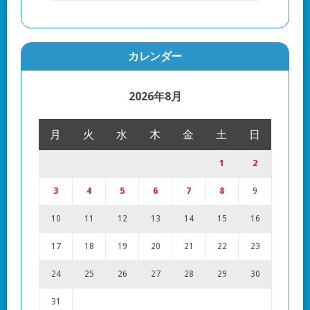
カレンダー
2026年8月
月
火
水
木
金
土
日
1
2
3
4
5
6
7
8
9
10
11
12
13
14
15
16
17
18
19
20
21
22
23
24
25
26
27
28
29
30
31