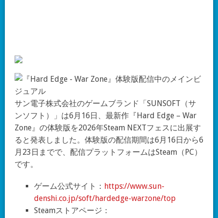
サン電子株式会社のゲームブランド「SUNSOFT（サ
ンソフト）」は6月16日、最新作『Hard Edge – War
Zone』の体験版を2026年Steam NEXTフェスに出展す
ると発表しました。体験版の配信期間は6月16日から6
月23日までで、配信プラットフォームはSteam（PC）
です。
ゲーム公式サイト：
https://www.sun-
denshi.co.jp/soft/hardedge-warzone/top
Steamストアページ：