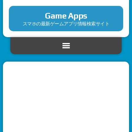
Game Apps
スマホの最新ゲームアプリ情報検索サイト