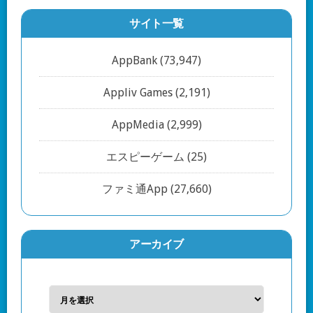
サイト一覧
AppBank
(73,947)
Appliv Games
(2,191)
AppMedia
(2,999)
エスピーゲーム
(25)
ファミ通App
(27,660)
アーカイブ