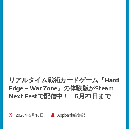
リアルタイム戦術カードゲーム『Hard
Edge – War Zone』の体験版がSteam
Next Festで配信中！ 6月23日まで
2026年6月16日
Appbank編集部