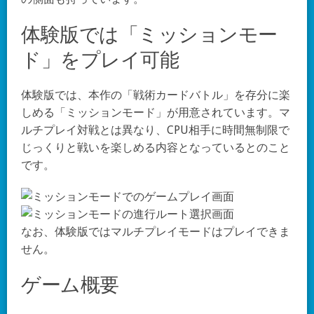
体験版では「ミッションモー
ド」をプレイ可能
体験版では、本作の「戦術カードバトル」を存分に楽
しめる「ミッションモード」が用意されています。マ
ルチプレイ対戦とは異なり、CPU相手に時間無制限で
じっくりと戦いを楽しめる内容となっているとのこと
です。
なお、体験版ではマルチプレイモードはプレイできま
せん。
ゲーム概要