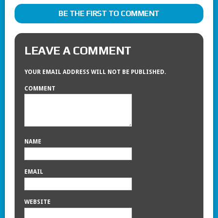
BE THE FIRST TO COMMENT
LEAVE A COMMENT
YOUR EMAIL ADDRESS WILL NOT BE PUBLISHED.
COMMENT
NAME
EMAIL
WEBSITE