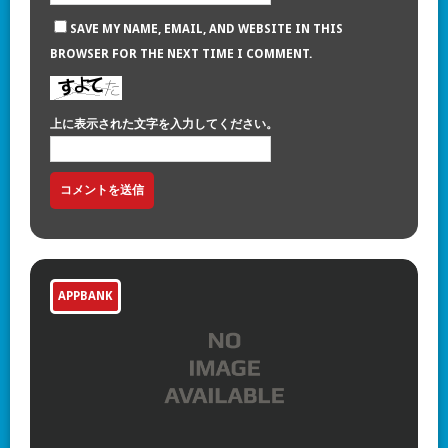
SAVE MY NAME, EMAIL, AND WEBSITE IN THIS
BROWSER FOR THE NEXT TIME I COMMENT.
上に表示された文字を入力してください。
APPBANK