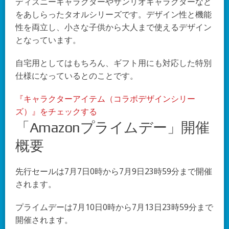
ディズニーキャラクターやサンリオキャラクターなど
をあしらったタオルシリーズです。デザイン性と機能
性を両立し、小さな子供から大人まで使えるデザイン
となっています。
自宅用としてはもちろん、ギフト用にも対応した特別
仕様になっているとのことです。
『キャラクターアイテム（コラボデザインシリー
ズ）』をチェックする
「Amazonプライムデー」開催
概要
先行セールは7月7日0時から7月9日23時59分まで開催
されます。
プライムデーは7月10日0時から7月13日23時59分まで
開催されます。