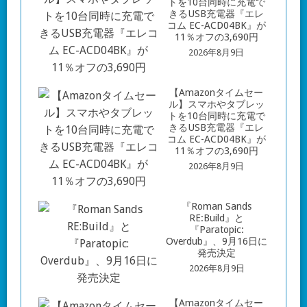
トを10台同時に充電で
きるUSB充電器『エレ
コム EC-ACD04BK』が
11％オフの3,690円
2026年8月9日
【Amazonタイムセー
ル】スマホやタブレッ
トを10台同時に充電で
きるUSB充電器『エレ
コム EC-ACD04BK』が
11％オフの3,690円
2026年8月9日
『Roman Sands
RE:Build』と
『Paratopic:
Overdub』、9月16日に
発売決定
2026年8月9日
【Amazonタイムセー