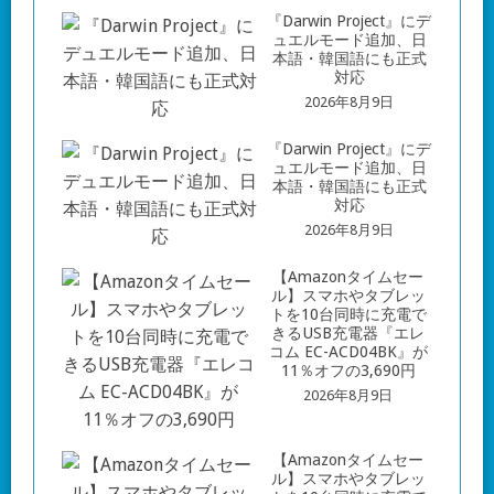
『Darwin Project』にデ
ュエルモード追加、日
本語・韓国語にも正式
対応
2026年8月9日
『Darwin Project』にデ
ュエルモード追加、日
本語・韓国語にも正式
対応
2026年8月9日
【Amazonタイムセー
ル】スマホやタブレッ
トを10台同時に充電で
きるUSB充電器『エレ
コム EC-ACD04BK』が
11％オフの3,690円
2026年8月9日
【Amazonタイムセー
ル】スマホやタブレッ