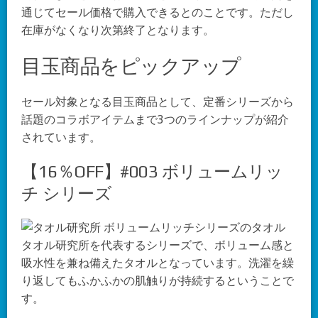
通じてセール価格で購入できるとのことです。ただし
在庫がなくなり次第終了となります。
目玉商品をピックアップ
セール対象となる目玉商品として、定番シリーズから
話題のコラボアイテムまで3つのラインナップが紹介
されています。
【16％OFF】#003 ボリュームリッ
チ シリーズ
タオル研究所を代表するシリーズで、ボリューム感と
吸水性を兼ね備えたタオルとなっています。洗濯を繰
り返してもふかふかの肌触りが持続するということで
す。