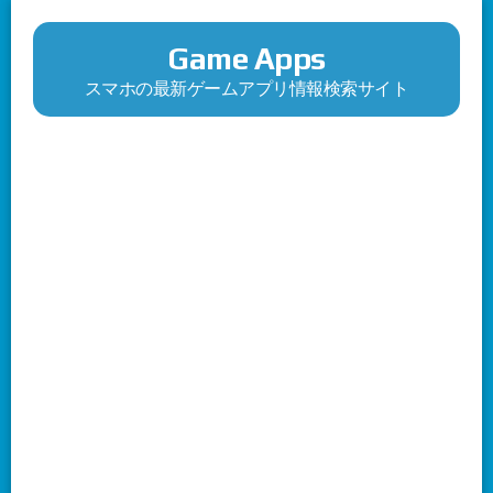
Game Apps
スマホの最新ゲームアプリ情報検索サイト