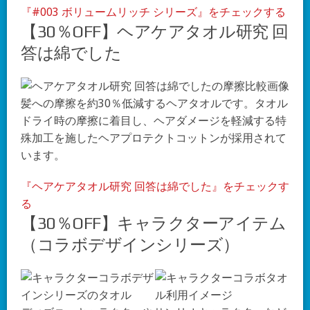
『#003 ボリュームリッチ シリーズ』をチェックする
【30％OFF】ヘアケアタオル研究 回
答は綿でした
髪への摩擦を約30％低減するヘアタオルです。タオル
ドライ時の摩擦に着目し、ヘアダメージを軽減する特
殊加工を施したヘアプロテクトコットンが採用されて
います。
『ヘアケアタオル研究 回答は綿でした』をチェックす
る
【30％OFF】キャラクターアイテム
（コラボデザインシリーズ）