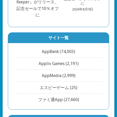
に
2026年8月9日
サイト一覧
AppBank
(74,003)
Appliv Games
(2,191)
AppMedia
(2,999)
エスピーゲーム
(25)
ファミ通App
(27,660)