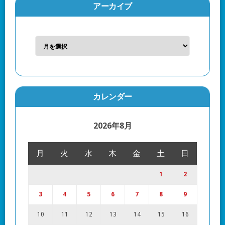
アーカイブ
カレンダー
2026年8月
月
火
水
木
金
土
日
1
2
3
4
5
6
7
8
9
10
11
12
13
14
15
16