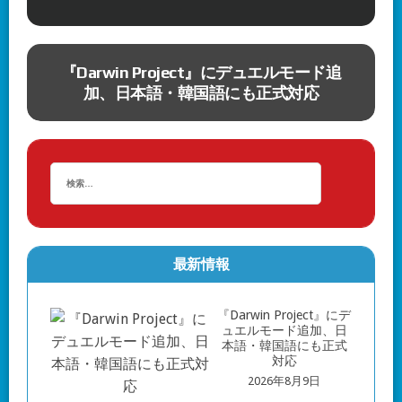
ッ
『Darwin Project』にデュエルモード追
エ
加、日本語・韓国語にも正式対応
円
最新情報
『Darwin Project』にデ
ュエルモード追加、日
本語・韓国語にも正式
対応
2026年8月9日