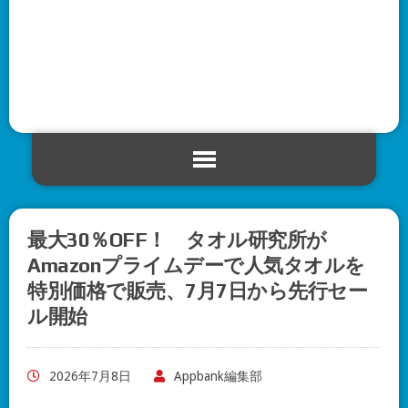
最大30％OFF！ タオル研究所が
Amazonプライムデーで人気タオルを
特別価格で販売、7月7日から先行セー
ル開始
2026年7月8日
Appbank編集部