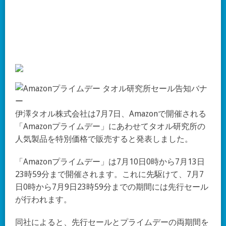
伊澤タオル株式会社は7月7日、Amazonで開催される
「Amazonプライムデー」にあわせてタオル研究所の
人気製品を特別価格で販売すると発表しました。
「Amazonプライムデー」は7月10日0時から7月13日
23時59分まで開催されます。これに先駆けて、7月7
日0時から7月9日23時59分までの期間には先行セール
が行われます。
同社によると、先行セールとプライムデーの両期間を