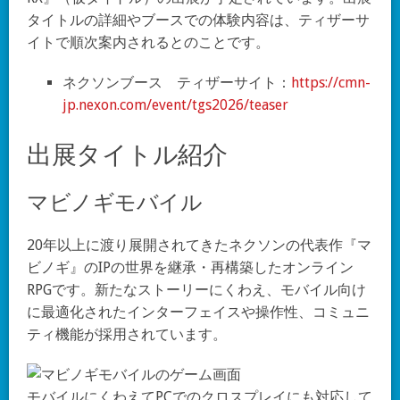
タイトルの詳細やブースでの体験内容は、ティザーサ
イトで順次案内されるとのことです。
ネクソンブース ティザーサイト：
https://cmn-
jp.nexon.com/event/tgs2026/teaser
出展タイトル紹介
マビノギモバイル
20年以上に渡り展開されてきたネクソンの代表作『マ
ビノギ』のIPの世界を継承・再構築したオンライン
RPGです。新たなストーリーにくわえ、モバイル向け
に最適化されたインターフェイスや操作性、コミュニ
ティ機能が採用されています。
モバイルにくわえてPCでのクロスプレイにも対応して