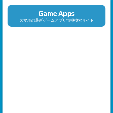
Game Apps
スマホの最新ゲームアプリ情報検索サイト