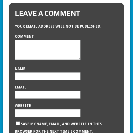
LEAVE A COMMENT
YOUR EMAIL ADDRESS WILL NOT BE PUBLISHED.
COMMENT
NAME
EMAIL
WEBSITE
SAVE MY NAME, EMAIL, AND WEBSITE IN THIS
BROWSER FOR THE NEXT TIME I COMMENT.