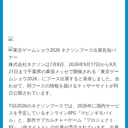
株式会社ネクソンは7月8日、2026年9月17日から9月
21日まで千葉県の幕張メッセで開催される「東京ゲー
ムショウ2026」にブース出展すると発表しました。合
わせて、同ブースの情報を届けるティザーサイトが同
日公開されています。
TGS2026のネクソンブースでは、2026年に国内サービ
スを予定しているオンラインRPG『マビノギモバイ
ル』と、新作サブカルチャーゲーム『プロジェクト
RX』（仮タイトル）の出展が予定されています。出展