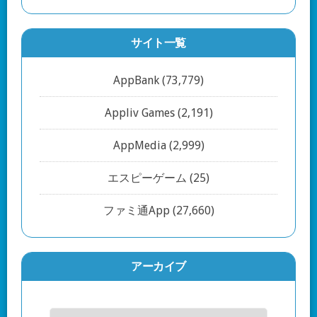
サイト一覧
AppBank
(73,779)
Appliv Games
(2,191)
AppMedia
(2,999)
エスピーゲーム
(25)
ファミ通App
(27,660)
アーカイブ