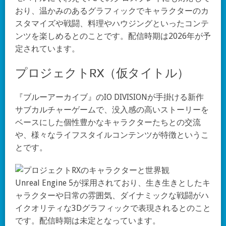
おり、温かみのあるグラフィックでキャラクターのカ
スタマイズや戦闘、料理やハウジングといったコンテ
ンツを楽しめるとのことです。配信時期は2026年が予
定されています。
プロジェクトRX（仮タイトル）
『ブルーアーカイブ』のIO DIVISIONが手掛ける新作
サブカルチャーゲームで、没入感の高いストーリーを
ベースにした個性豊かなキャラクターたちとの交流
や、様々なライフスタイルコンテンツが特徴というこ
とです。
Unreal Engine 5が採用されており、生き生きとしたキ
ャラクターや日常の雰囲気、ダイナミックな戦闘がハ
イクオリティな3Dグラフィックで表現されるとのこと
です。配信時期は未定となっています。