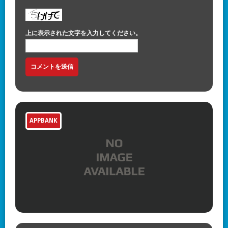
上に表示された文字を入力してください。
APPBANK