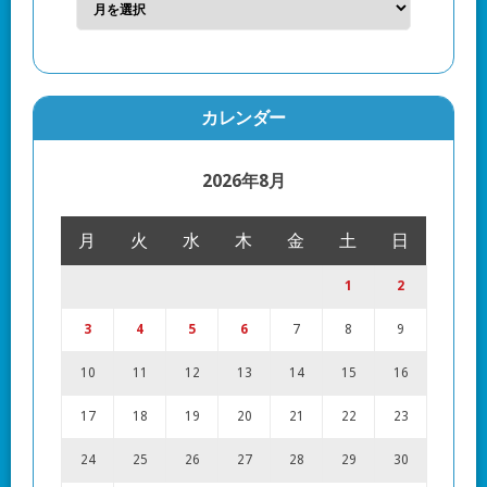
カレンダー
2026年8月
月
火
水
木
金
土
日
1
2
3
4
5
6
7
8
9
10
11
12
13
14
15
16
17
18
19
20
21
22
23
24
25
26
27
28
29
30