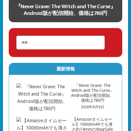
C
『Never Grave: The Witch and The Curse』
を
Android版が配信開始、価格は780円
最新情報
『Never Grave: The
Witch and The Curse』
Android版が配信開始、
価格は780円
2026年8月6日
【Amazonタイムセー
ル】10000mAhでも薄
さ約14mmのMagSafe