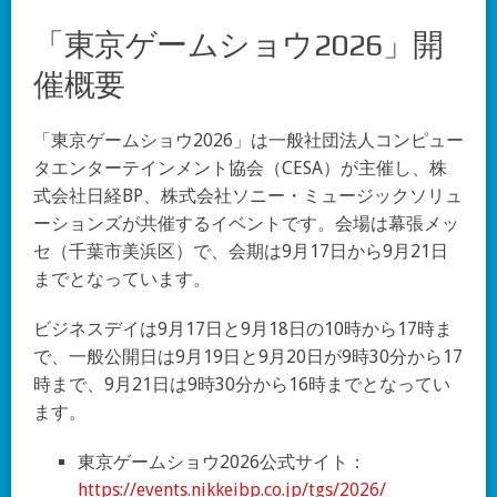
「東京ゲームショウ2026」開
催概要
「東京ゲームショウ2026」は一般社団法人コンピュー
タエンターテインメント協会（CESA）が主催し、株
式会社日経BP、株式会社ソニー・ミュージックソリュ
ーションズが共催するイベントです。会場は幕張メッ
セ（千葉市美浜区）で、会期は9月17日から9月21日
までとなっています。
ビジネスデイは9月17日と9月18日の10時から17時ま
で、一般公開日は9月19日と9月20日が9時30分から17
時まで、9月21日は9時30分から16時までとなってい
ます。
東京ゲームショウ2026公式サイト：
https://events.nikkeibp.co.jp/tgs/2026/