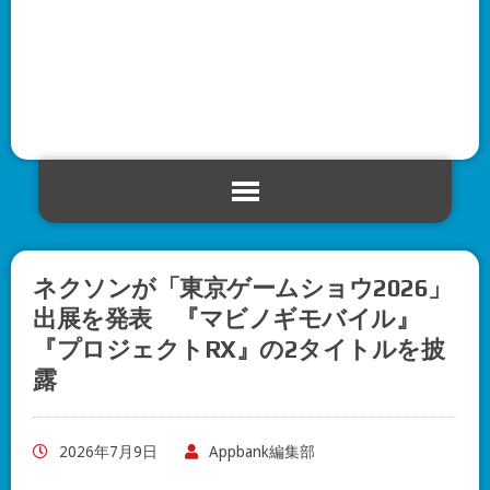
ネクソンが「東京ゲームショウ2026」
出展を発表 『マビノギモバイル』
『プロジェクトRX』の2タイトルを披
露
2026年7月9日
Appbank編集部