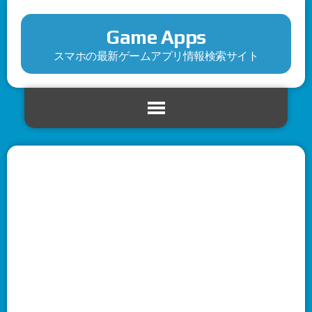
Game Apps
スマホの最新ゲームアプリ情報検索サイト