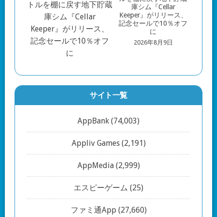
庫シム『Cellar
Keeper』がリリース、
記念セールで10％オフ
に
2026年8月9日
サイト一覧
AppBank
(74,003)
Appliv Games
(2,191)
AppMedia
(2,999)
エスピーゲーム
(25)
ファミ通App
(27,660)