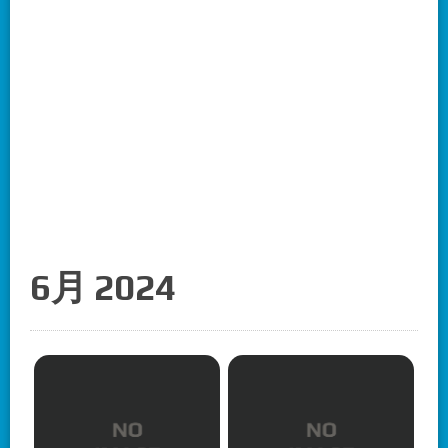
6月 2024