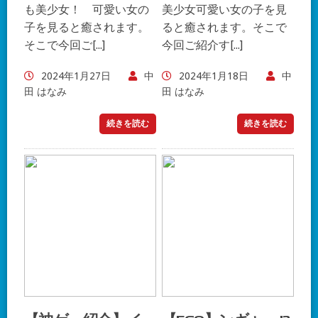
も美少女！ 可愛い女の
美少女可愛い女の子を見
子を見ると癒されます。
ると癒されます。そこで
そこで今回ご[...]
今回ご紹介す[...]
2024年1月27日
中
2024年1月18日
中
田 はなみ
田 はなみ
続きを読む
続きを読む