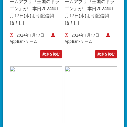
ームアプリ『王国のドラ
ームアプリ『王国のドラ
ゴン』が、本日2024年1
ゴン』が、本日2024年1
月17日(水)より配信開
月17日(水)より配信開
始！[...]
始！[...]
2024年1月17日
2024年1月17日
AppBankゲーム
AppBankゲーム
続きを読む
続きを読む