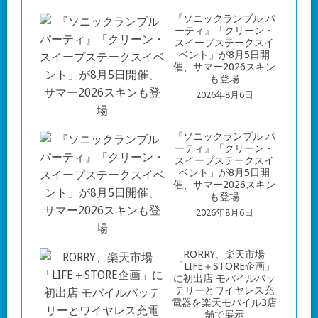
『ソニックランブル パ
ーティ』「クリーン・
スイープステークスイ
ベント」が8月5日開
催、サマー2026スキン
も登場
2026年8月6日
『ソニックランブル パ
ーティ』「クリーン・
スイープステークスイ
ベント」が8月5日開
催、サマー2026スキン
も登場
2026年8月6日
RORRY、楽天市場
「LIFE＋STORE企画」
に初出店 モバイルバッ
テリーとワイヤレス充
電器を楽天モバイル3店
舗で展示