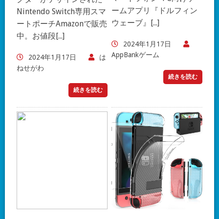
ームアプリ『ドルフィン
Nintendo Switch専用スマ
ウェーブ』[...]
ートポーチAmazonで販売
中。お値段[...]
2024年1月17日
AppBankゲーム
2024年1月17日
は
ねせがわ
続きを読む
続きを読む