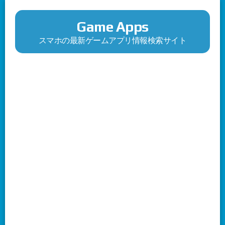
Game Apps
スマホの最新ゲームアプリ情報検索サイト