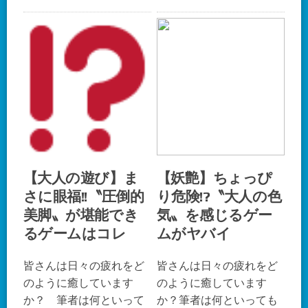
【大人の遊び】ま
【妖艶】ちょっぴ
さに眼福!!〝圧倒的
り危険!?〝大人の色
美脚〟が堪能でき
気〟を感じるゲー
るゲームはコレ
ムがヤバイ
皆さんは日々の疲れをど
皆さんは日々の疲れをど
のように癒しています
のように癒しています
か？ 筆者は何といって
か？筆者は何といっても