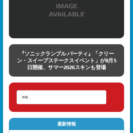
』
『ソニックランブル パーティ』「クリー
と
ン・スイープステークスイベント」が8月5
日開催、サマー2026スキンも登場
最新情報