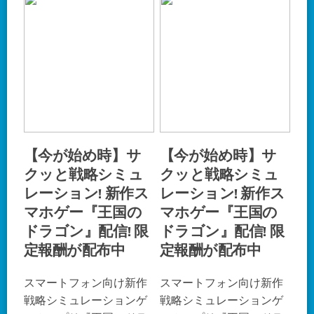
【今が始め時】サ
【今が始め時】サ
クッと戦略シミュ
クッと戦略シミュ
レーション! 新作ス
レーション! 新作ス
マホゲー『王国の
マホゲー『王国の
ドラゴン』配信! 限
ドラゴン』配信! 限
定報酬が配布中
定報酬が配布中
スマートフォン向け新作
スマートフォン向け新作
戦略シミュレーションゲ
戦略シミュレーションゲ