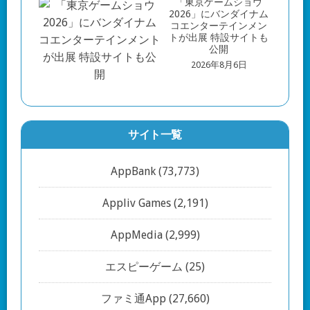
「東京ゲームショウ
2026」にバンダイナム
コエンターテインメン
トが出展 特設サイトも
公開
2026年8月6日
サイト一覧
AppBank
(73,773)
Appliv Games
(2,191)
AppMedia
(2,999)
エスピーゲーム
(25)
ファミ通App
(27,660)