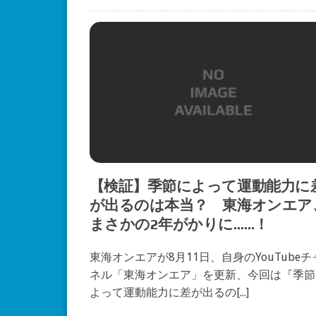
【検証】季節によって運動能力に
が出るのは本当？ 東海オンエア
まさかの2年がかりに……！
東海オンエアが8月11日、自身のYouTubeチ
ネル「東海オンエア」を更新、今回は『季節
よって運動能力に差が出るの[...]