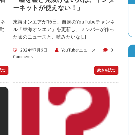
ーネットが使えない！」
ンネ
東海オンエアが16日、自身のYouTubeチャンネ
動
ル「東海オンエア」を更新し、メンバーが作っ
た嘘のニュースと、嘘みたいな[...]
2024年7月6日
YouTuberニュース
0
Comments
読む
続きを読む