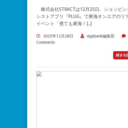
株式会社STRACTは12月25日、ショッピン
シストアプリ『PLUG』で東海オンエアのリ
イベント「煮ても東海！[...]
2025年12月28日
Appbank編集部
Comments
続きを