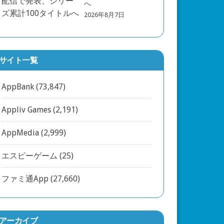
へ
2026年8月7日
サイト一覧
AppBank
(73,847)
Appliv Games
(2,191)
AppMedia
(2,999)
エスピーゲーム
(25)
ファミ通App
(27,660)
アーカイブ