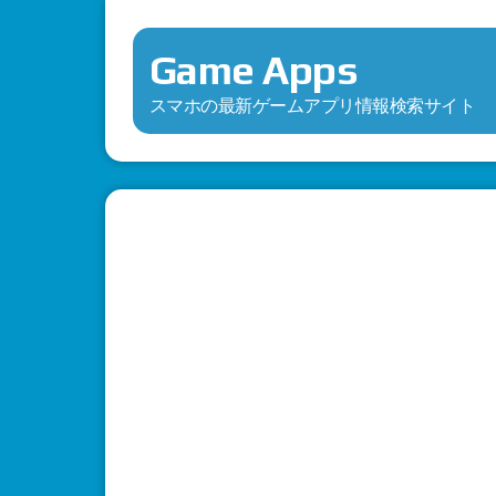
Game Apps
スマホの最新ゲームアプリ情報検索サイト