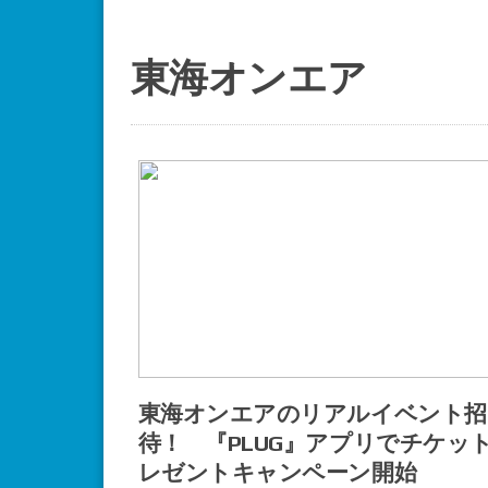
東海オンエア
東海オンエアのリアルイベント招
待！ 『PLUG』アプリでチケッ
レゼントキャンペーン開始