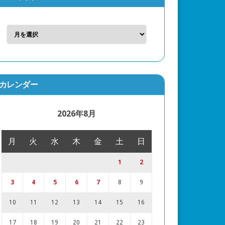
カレンダー
2026年8月
月
火
水
木
金
土
日
1
2
3
4
5
6
7
8
9
10
11
12
13
14
15
16
17
18
19
20
21
22
23