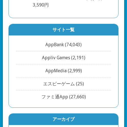
サイト一覧
AppBank
(74,043)
Appliv Games
(2,191)
AppMedia
(2,999)
エスピーゲーム
(25)
ファミ通App
(27,660)
アーカイブ