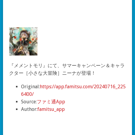
『メメントモリ』にて、サマーキャンペーン＆キャラ
クター［小さな大冒険］ニーナが登場！
Original:
https://app.famitsu.com/20240716_225
6400/
Source:
ファミ通App
Author:
famitsu_app