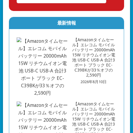
最新情報
【Amazonタイムセー
ル】エレコム モバイル
バッテリー 20000mAh
15W リチウムイオン電
池 USB-C USB-A 合計3
ポート ブラック EC-
C39BKが33％オフの
2,590円
2026年8月10日
【Amazonタイムセー
ル】エレコム モバイル
バッテリー 20000mAh
15W リチウムイオン電
池 USB-C USB-A 合計3
ポート ブラック EC-
C39BKが33％オフの