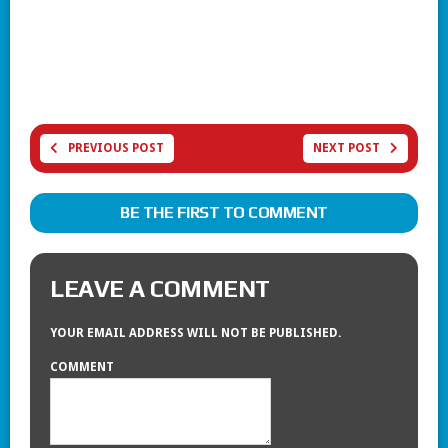
PREVIOUS POST
NEXT POST
BE THE FIRST TO COMMENT
LEAVE A COMMENT
YOUR EMAIL ADDRESS WILL NOT BE PUBLISHED.
COMMENT