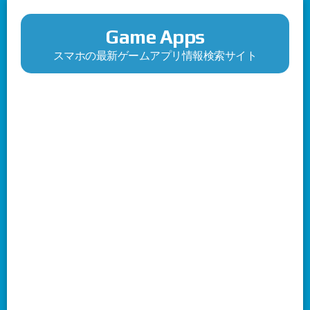
Game Apps
スマホの最新ゲームアプリ情報検索サイト