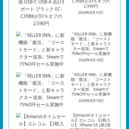
2,590円
2026年8月10日
『KILLER INN』に新機
能「復活」「ゴースト
モード」と新キャラク
ター追加、Steamで
75%OFFセール実施中
2026年8月10日
『KILLER INN』に新機
能「復活」「ゴースト
モード」と新キャラク
ター追加、Steamで
75%OFFセール実施中
2026年8月10日
【Amazonタイムセー
ル】エレコム 【2枚入
り】 iPhone SE (第2世
代/第3世代) / 8 / 7 ガラ