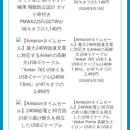
56％オフの1,140円
2026年8月10日
【Amazonタイムセー
ル】最大240W急速充電
に対応するAnkerの高耐
久USB-Cケーブル
『Anker 765 USB-C &
USB-Cケーブル(240W
1.8m)』が41％オフの
2,490円
2026年8月10日
【Amazonタイムセー
ル】240W給電と30万回
の折り曲げ耐久を両立
したUSB-Cケーブル
『Anker Prime 高耐久ナ
イロン USB-C & USB-C