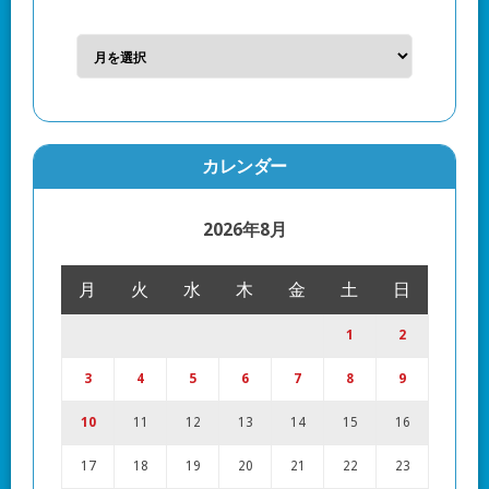
カレンダー
2026年8月
月
火
水
木
金
土
日
1
2
3
4
5
6
7
8
9
10
11
12
13
14
15
16
17
18
19
20
21
22
23