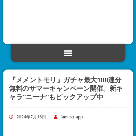
『メメントモリ』ガチャ最大100連分
無料のサマーキャンペーン開催。新キ
ャラ“ニーナ”もピックアップ中
2024年7月16日
famitsu_app