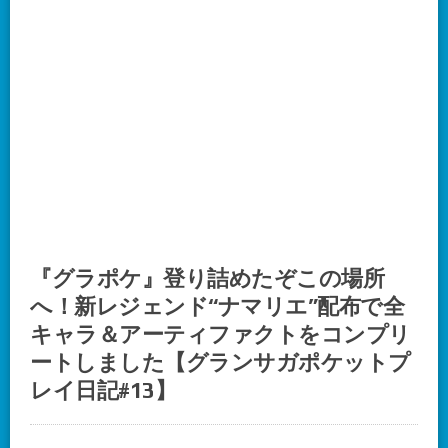
『グラポケ』登り詰めたぞこの場所
へ！新レジェンド“ナマリエ”配布で全
キャラ＆アーティファクトをコンプリ
ートしました【グランサガポケットプ
レイ日記#13】