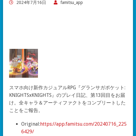
2024年7月16日
famitsu_app
スマホ向け新作カジュアルRPG『グランサガポケット:
KNIGHTSxKNIGHTS』のプレイ日記、第13回目をお届
け。全キャラ＆アーティファクトをコンプリートした
ことをご報告。
Original:
https://app.famitsu.com/20240716_225
6429/