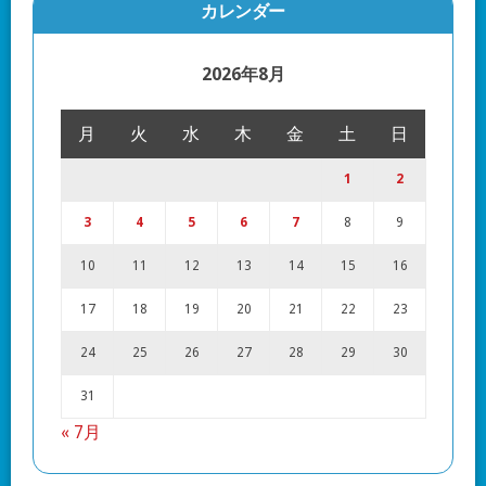
カレンダー
2026年8月
月
火
水
木
金
土
日
1
2
3
4
5
6
7
8
9
10
11
12
13
14
15
16
17
18
19
20
21
22
23
24
25
26
27
28
29
30
31
« 7月