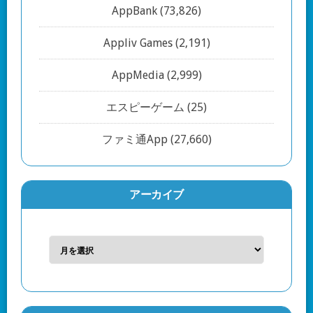
AppBank
(73,826)
Appliv Games
(2,191)
AppMedia
(2,999)
エスピーゲーム
(25)
ファミ通App
(27,660)
アーカイブ