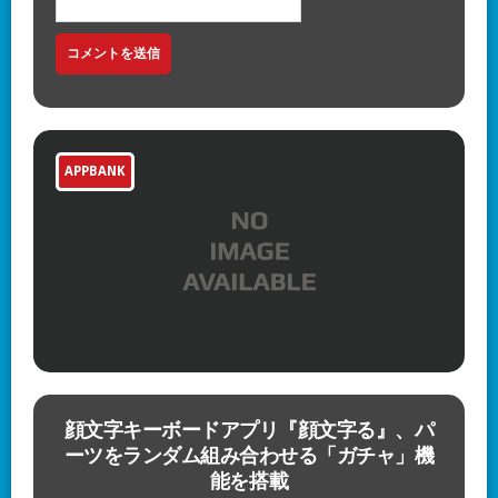
APPBANK
顔文字キーボードアプリ『顔文字る』、パ
9
ーツをランダム組み合わせる「ガチャ」機
能を搭載