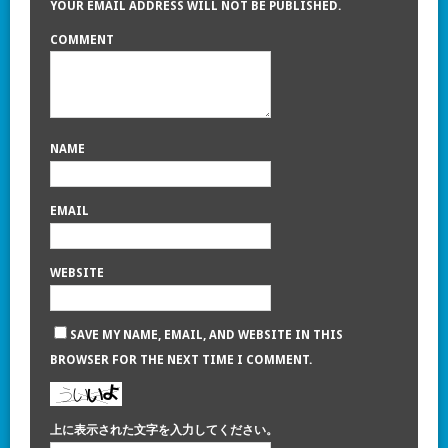
YOUR EMAIL ADDRESS WILL NOT BE PUBLISHED.
COMMENT
NAME
EMAIL
WEBSITE
SAVE MY NAME, EMAIL, AND WEBSITE IN THIS
BROWSER FOR THE NEXT TIME I COMMENT.
上に表示された文字を入力してください。