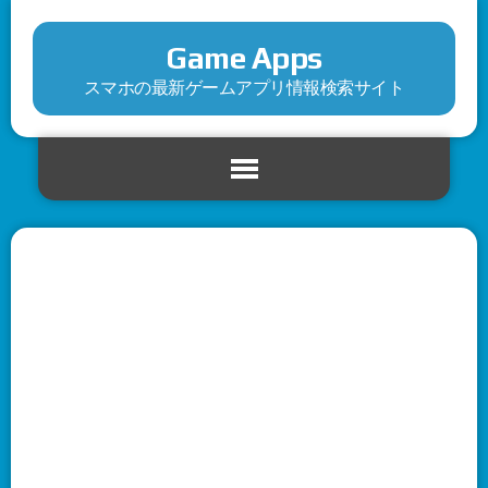
Game Apps
スマホの最新ゲームアプリ情報検索サイト