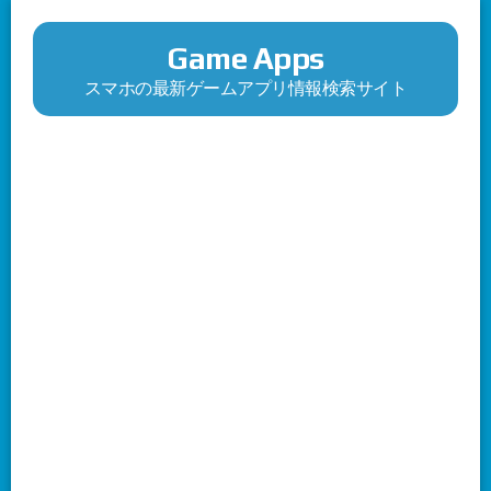
Game Apps
スマホの最新ゲームアプリ情報検索サイト