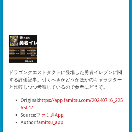
ドラゴンクエストタクトに登場した勇者イレブンに関
する評価記事。引くべきかどうかほかのキャラクター
と比較しつつ考察しているので参考にどうぞ。
Original:
https://app.famitsu.com/20240716_225
6501/
Source:
ファミ通App
Author:
famitsu_app