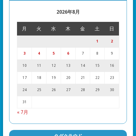
2026年8月
月
火
水
木
金
土
日
1
2
3
4
5
6
7
8
9
10
11
12
13
14
15
16
17
18
19
20
21
22
23
24
25
26
27
28
29
30
31
« 7月