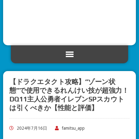
【ドラクエタクト攻略】“ゾーン状
態”で使用できるれんけい技が超強力！
DQ11主人公勇者イレブンSPスカウト
は引くべきか【性能と評価】
2024年7月16日
famitsu_app