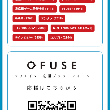
家庭用ゲーム最新情報
(3116)
VTUBER
(3043)
GAME
(2767)
エンタメ
(2618)
TECHNOLOGY
(2600)
NINTENDO SWITCH
(2576)
テクノロジー
(2459)
コスプレ
(2164)