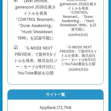
gamescom 2026出展タ
イトルを発表
『CONTROL
Resonant』『Dune:
Awakening』『Hunt:
Showdown 1896』を試
遊可能に
2026年8月6日
「G-MODE NEXT
PREVIEW」で新作9タイ
トルを発表、株式会社
ジー・モードが8月5日
にYouTube番組を公開
2026年8月6日
サイト一覧
AppBank
(73,794)