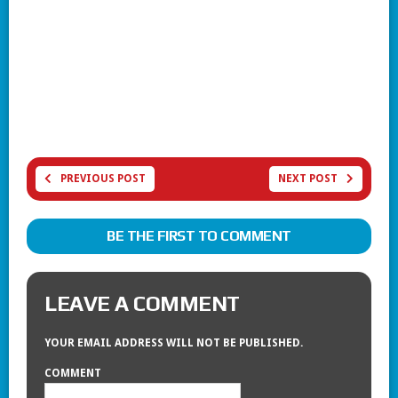
PREVIOUS POST
NEXT POST
BE THE FIRST TO COMMENT
LEAVE A COMMENT
YOUR EMAIL ADDRESS WILL NOT BE PUBLISHED.
COMMENT