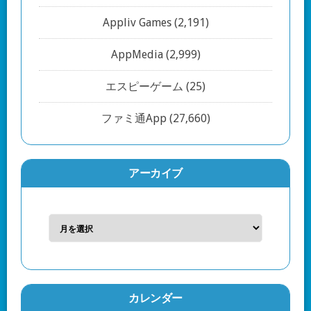
Appliv Games
(2,191)
AppMedia
(2,999)
エスピーゲーム
(25)
ファミ通App
(27,660)
アーカイブ
カレンダー