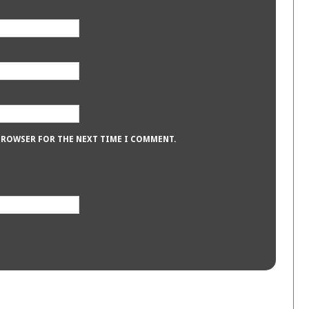
 BROWSER FOR THE NEXT TIME I COMMENT.