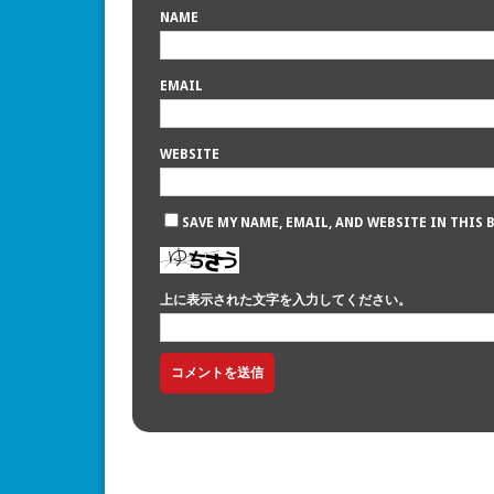
NAME
EMAIL
WEBSITE
SAVE MY NAME, EMAIL, AND WEBSITE IN THIS
上に表示された文字を入力してください。