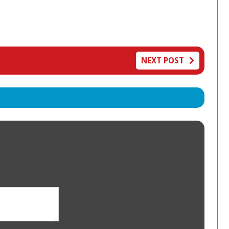
NEXT POST