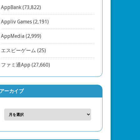
AppBank
(73,822)
Appliv Games
(2,191)
AppMedia
(2,999)
エスピーゲーム
(25)
ファミ通App
(27,660)
アーカイブ