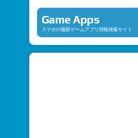
Game Apps
スマホの最新ゲームアプリ情報検索サイト