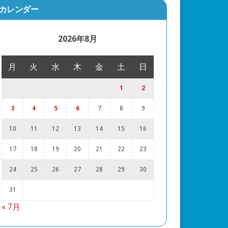
カレンダー
2026年8月
月
火
水
木
金
土
日
1
2
3
4
5
6
7
8
9
10
11
12
13
14
15
16
17
18
19
20
21
22
23
24
25
26
27
28
29
30
31
« 7月