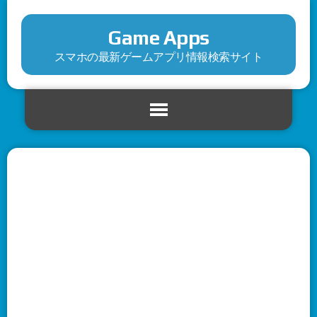
Game Apps
スマホの最新ゲームアプリ情報検索サイト