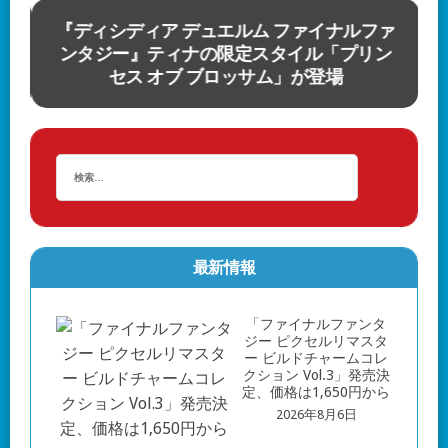
ス
『ディシディア デュエルム ファイナルファ
発
ンタジー』ティナの限定スタイル「プリン
セス オブ ブロッサム」が登場
最新情報
「ファイナルファンタ
ジー ピクセルリマスタ
ー ビルドチャームコレ
クション Vol.3」発売決
定、価格は1,650円から
2026年8月6日