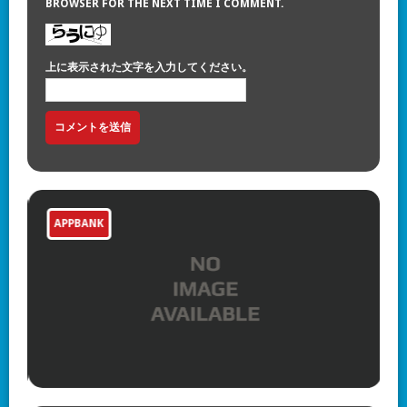
BROWSER FOR THE NEXT TIME I COMMENT.
上に表示された文字を入力してください。
APPBANK