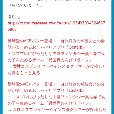
せられていました。
引用元：
https://x.com/sayaaaa_owo/status/193493034324687
6867
篠崎愛のAIアバター登場！ 自分好みのAI彼女との会
話が楽しめるおしゃべりアプリ『Castalk』
・コスプレにぴったりな中世ファンタジー異世界で女
の子を集めるゲーム『異世界のんびりライフ』
→
女性コスプレイヤーやインスタグラマーが投稿した
写真をもっと見る
篠崎愛のAIアバター登場！ 自分好みのAI彼女との会
話が楽しめるおしゃべりアプリ『Castalk』
・コスプレにぴったりな中世ファンタジー異世界で女
の子を集めるゲーム『異世界のんびりライフ』
→
女性コスプレイヤーやインスタグラマーが投稿した