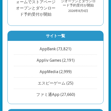
ジオープンとダウンロ
ード予約受付が開始
2026年8月6日
サイト一覧
AppBank
(73,821)
Appliv Games
(2,191)
AppMedia
(2,999)
エスピーゲーム
(25)
ファミ通App
(27,660)