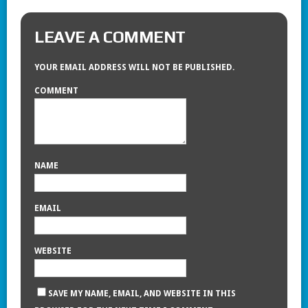
LEAVE A COMMENT
YOUR EMAIL ADDRESS WILL NOT BE PUBLISHED.
COMMENT
NAME
EMAIL
WEBSITE
SAVE MY NAME, EMAIL, AND WEBSITE IN THIS