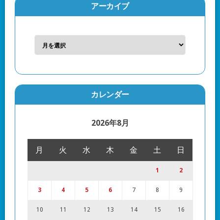
アーカイブ
カレンダー
2026年8月
月
火
水
木
金
土
日
1
2
3
4
5
6
7
8
9
10
11
12
13
14
15
16