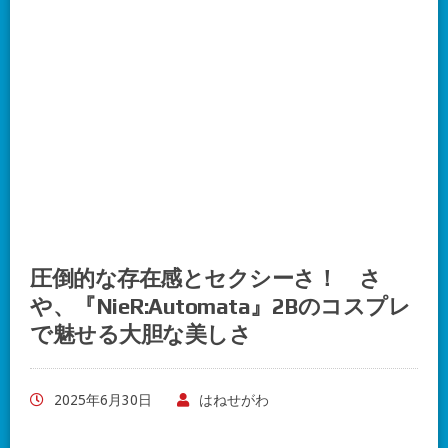
圧倒的な存在感とセクシーさ！ さ
や、『NieR:Automata』2Bのコスプレ
で魅せる大胆な美しさ
2025年6月30日
はねせがわ