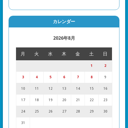
カレンダー
2026年8月
月
火
水
木
金
土
日
1
2
3
4
5
6
7
8
9
10
11
12
13
14
15
16
17
18
19
20
21
22
23
24
25
26
27
28
29
30
31