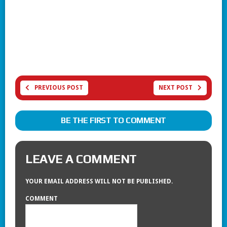
PREVIOUS POST
NEXT POST
BE THE FIRST TO COMMENT
LEAVE A COMMENT
YOUR EMAIL ADDRESS WILL NOT BE PUBLISHED.
COMMENT