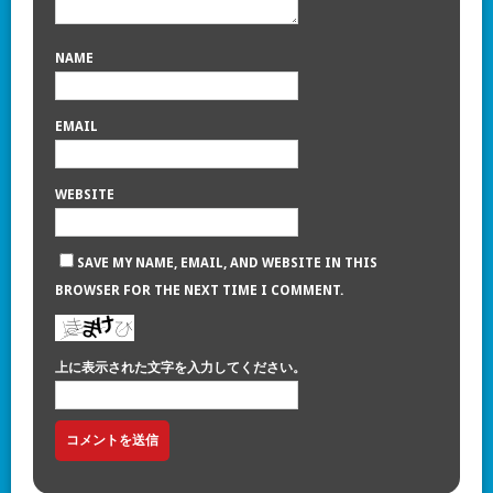
NAME
EMAIL
WEBSITE
SAVE MY NAME, EMAIL, AND WEBSITE IN THIS
BROWSER FOR THE NEXT TIME I COMMENT.
上に表示された文字を入力してください。