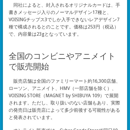
同社によると、封入されるオリジナルカードは、手
書きメッセージ入りのノーマルデザイン17種と、
VOISINGチップス3でしか入手できないレアデザイン7
種で構成されるとのことです。価格は253円（税込）
で、内容量は23gとなっています。
全国のコンビニやアニメイト
で販売開始
販売店舗は全国のファミリーマート約16,300店舗、
ローソン、アニメイト、HMV（一部店舗を除く）、
VOISING STORE（MAGNET by SHIBUYA 109）で展開
されます。ただし、取り扱いのない店舗もあり、実際
の発売日は販売店によって多少前後する可能性がある
と発表されています。