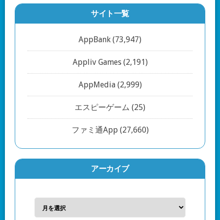
サイト一覧
AppBank
(73,947)
Appliv Games
(2,191)
AppMedia
(2,999)
エスピーゲーム
(25)
ファミ通App
(27,660)
アーカイブ