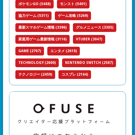
ポケモンGO
(5488)
モンスト
(5401)
協力ゲーム
(5311)
ゲーム攻略
(5269)
最新スマホゲーム情報
(3396)
グルメニュース
(3305)
家庭用ゲーム最新情報
(3116)
VTUBER
(3047)
GAME
(2767)
エンタメ
(2618)
TECHNOLOGY
(2600)
NINTENDO SWITCH
(2587)
テクノロジー
(2459)
コスプレ
(2164)