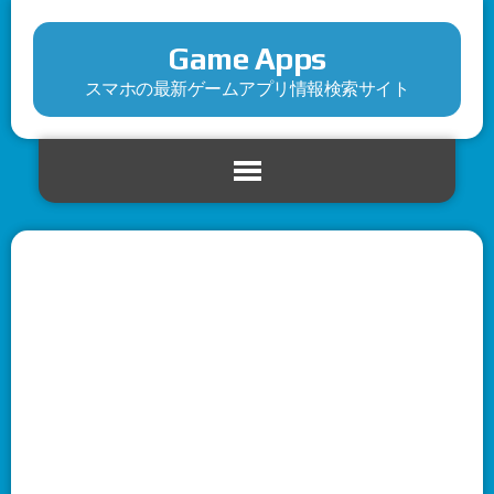
Game Apps
スマホの最新ゲームアプリ情報検索サイト