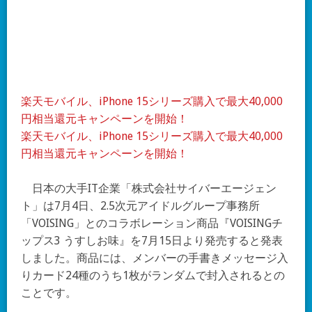
楽天モバイル、iPhone 15シリーズ購入で最大40,000
円相当還元キャンペーンを開始！
楽天モバイル、iPhone 15シリーズ購入で最大40,000
円相当還元キャンペーンを開始！
日本の大手IT企業「株式会社サイバーエージェン
ト」は7月4日、2.5次元アイドルグループ事務所
「VOISING」とのコラボレーション商品『VOISINGチ
ップス3 うすしお味』を7月15日より発売すると発表
しました。商品には、メンバーの手書きメッセージ入
りカード24種のうち1枚がランダムで封入されるとの
ことです。