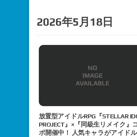
2026年5月18日
放置型アイドルRPG『STELLAR ID
PROJECT』×『同級生リメイク』
ボ開催中！ 人気キャラがアイド