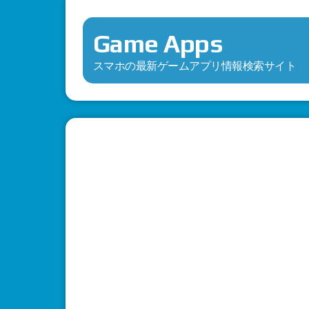
Game Apps
スマホの最新ゲームアプリ情報検索サイト