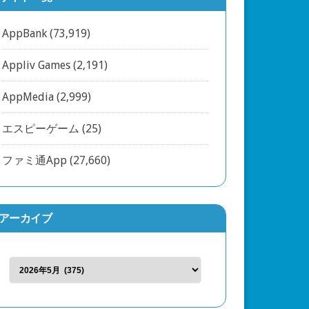
AppBank
(73,919)
Appliv Games
(2,191)
AppMedia
(2,999)
エスピーゲーム
(25)
ファミ通App
(27,660)
アーカイブ