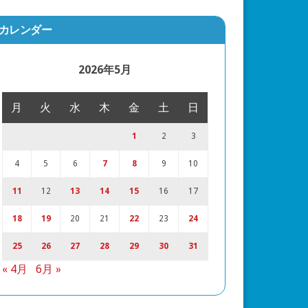
カレンダー
2026年5月
月
火
水
木
金
土
日
1
2
3
4
5
6
7
8
9
10
11
12
13
14
15
16
17
18
19
20
21
22
23
24
25
26
27
28
29
30
31
« 4月
6月 »