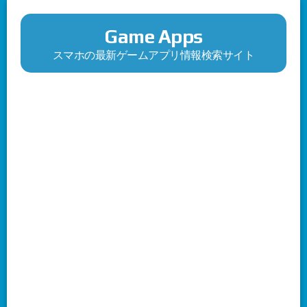
Game Apps
スマホの最新ゲームアプリ情報検索サイト