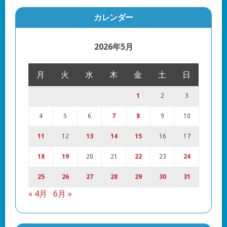
カレンダー
2026年5月
月
火
水
木
金
土
日
1
2
3
4
5
6
7
8
9
10
11
12
13
14
15
16
17
18
19
20
21
22
23
24
25
26
27
28
29
30
31
« 4月
6月 »