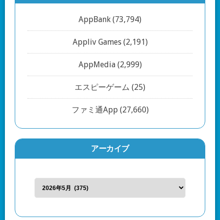
AppBank
(73,794)
Appliv Games
(2,191)
AppMedia
(2,999)
エスピーゲーム
(25)
ファミ通App
(27,660)
アーカイブ