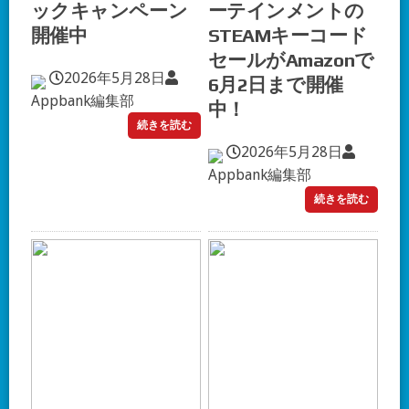
ックキャンペーン
ーテインメントの
開催中
STEAMキーコード
セールがAmazonで
2026年5月28日
6月2日まで開催
Appbank編集部
中！
続きを読む
2026年5月28日
Appbank編集部
続きを読む