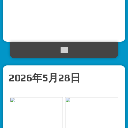
2026年5月28日