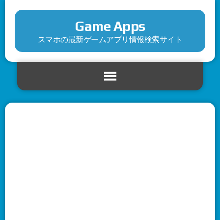
Game Apps
スマホの最新ゲームアプリ情報検索サイト