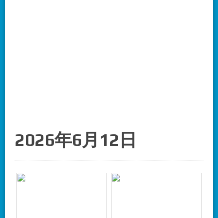
2026年6月12日