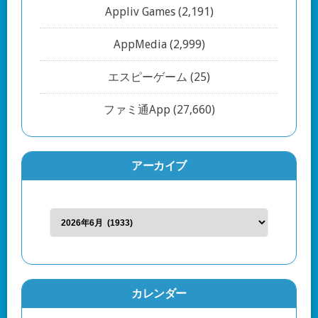
Appliv Games
(2,191)
AppMedia
(2,999)
エスピーゲーム
(25)
ファミ通App
(27,660)
アーカイブ
カレンダー