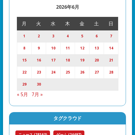
2026年6月
月
火
水
木
金
土
日
1
2
3
4
5
6
7
8
9
10
11
12
13
14
15
16
17
18
19
20
21
22
23
24
25
26
27
28
29
30
« 5月
7月 »
タグクラウド
ニュース
(28163)
ゲーム
(24497)