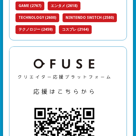
GAME
(2767)
エンタメ
(2618)
TECHNOLOGY
(2600)
NINTENDO SWITCH
(2580)
テクノロジー
(2459)
コスプレ
(2164)