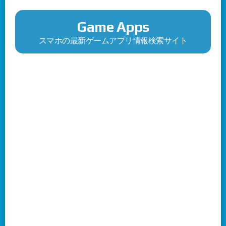
Game Apps
スマホの最新ゲームアプリ情報検索サイト