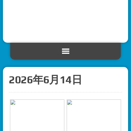
2026年6月14日