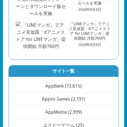
セールを実施
2026年8月6日
『LINEマンガ』でアニ
メ見放題「dアニメスト
ア for LINEマンガ」提
供開始 月額760円
2026年8月6日
サイト一覧
AppBank
(73,815)
Appliv Games
(2,191)
AppMedia
(2,999)
エスピーゲーム
(25)