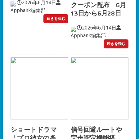
2026年6月14日
クーポン配布 6月
Appbank編集部
13日から6月28日
続きを読む
2026年6月14日
Appbank編集部
続きを読む
ショートドラマ
信号回避ルートや
「プロ彼女の条
完走認定機能搭