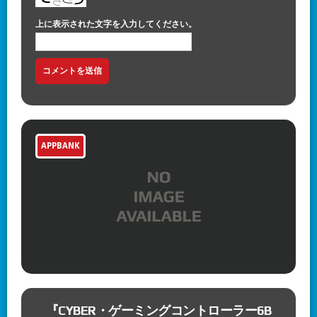
上に表示された文字を入力してください。
APPBANK
「ファイナルファンタジー ピクセルリマス