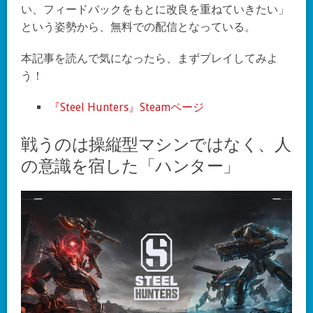
い、フィードバックをもとに改良を重ねていきたい」
という姿勢から、無料での配信となっている。
本記事を読んで気になったら、まずプレイしてみよ
う！
『Steel Hunters』Steamページ
戦うのは操縦型マシンではなく、人
の意識を宿した「ハンター」