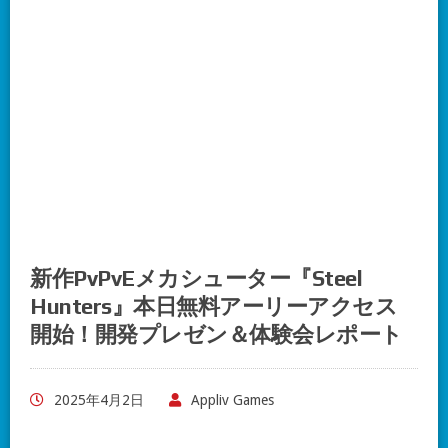
新作PvPvEメカシューター『Steel
Hunters』本日無料アーリーアクセス
開始！開発プレゼン＆体験会レポート
2025年4月2日
Appliv Games