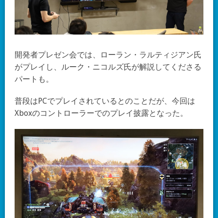
開発者プレゼン会では、ローラン・ラルティジアン氏
がプレイし、ルーク・ニコルズ氏が解説してくださる
パートも。
普段はPCでプレイされているとのことだが、今回は
Xboxのコントローラーでのプレイ披露となった。