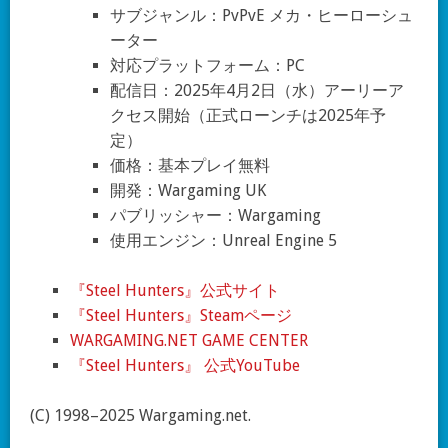
サブジャンル：PvPvE メカ・ヒーローシュ
ーター
対応プラットフォーム：PC
配信日：2025年4月2日（水）アーリーア
クセス開始（正式ローンチは2025年予
定）
価格：基本プレイ無料
開発：Wargaming UK
パブリッシャー：Wargaming
使用エンジン：Unreal Engine 5
『Steel Hunters』公式サイト
『Steel Hunters』Steamページ
WARGAMING.NET GAME CENTER
『Steel Hunters』 公式YouTube
(C) 1998–2025 Wargaming.net.