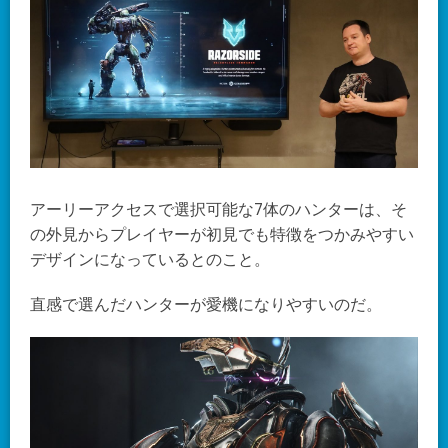
アーリーアクセスで選択可能な7体のハンターは、そ
の外見からプレイヤーが初見でも特徴をつかみやすい
デザインになっているとのこと。
直感で選んだハンターが愛機になりやすいのだ。