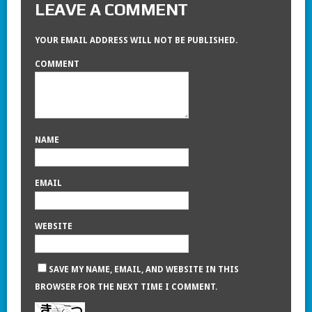
LEAVE A COMMENT
YOUR EMAIL ADDRESS WILL NOT BE PUBLISHED.
COMMENT
NAME
EMAIL
WEBSITE
SAVE MY NAME, EMAIL, AND WEBSITE IN THIS
BROWSER FOR THE NEXT TIME I COMMENT.