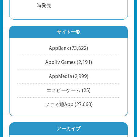
サイト一覧
AppBank
(73,822)
Appliv Games
(2,191)
AppMedia
(2,999)
エスピーゲーム
(25)
ファミ通App
(27,660)
アーカイブ