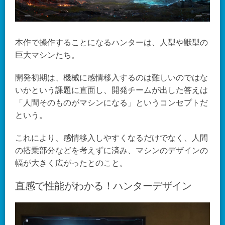
本作で操作することになるハンターは、人型や獣型の
巨大マシンたち。
開発初期は、機械に感情移入するのは難しいのではな
いかという課題に直面し、開発チームが出した答えは
「人間そのものがマシンになる」というコンセプトだ
という。
これにより、感情移入しやすくなるだけでなく、人間
の搭乗部分などを考えずに済み、マシンのデザインの
幅が大きく広がったとのこと。
直感で性能がわかる！ハンターデザイン