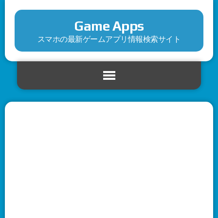
Game Apps
スマホの最新ゲームアプリ情報検索サイト