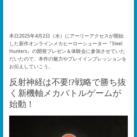
本日2025年4月2日（水）にアーリーアクセスが開始
した新作オンラインメカヒーローシューター『Steel
Hunters』の開発プレゼン＆体験会に参加させていた
だいたので、本作の魅力やプレイインプレッションを
お伝えしていこう。
反射神経は不要!?戦略で勝ち抜
く新機軸メカバトルゲームが
始動！