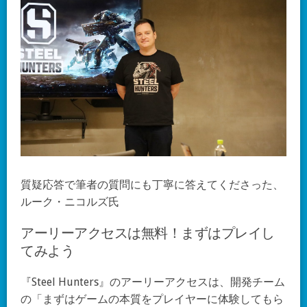
質疑応答で筆者の質問にも丁寧に答えてくださった、
ルーク・ニコルズ氏
アーリーアクセスは無料！まずはプレイし
てみよう
『Steel Hunters』のアーリーアクセスは、開発チーム
の「まずはゲームの本質をプレイヤーに体験してもら