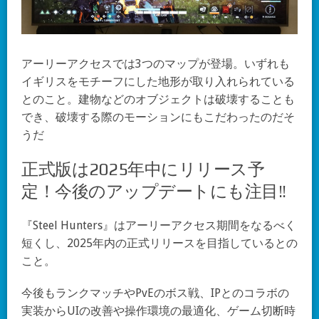
アーリーアクセスでは3つのマップが登場。いずれも
イギリスをモチーフにした地形が取り入れられている
とのこと。建物などのオブジェクトは破壊することも
でき、破壊する際のモーションにもこだわったのだそ
うだ
正式版は2025年中にリリース予
定！今後のアップデートにも注目!!
『Steel Hunters』はアーリーアクセス期間をなるべく
短くし、2025年内の正式リリースを目指しているとの
こと。
今後もランクマッチやPvEのボス戦、IPとのコラボの
実装からUIの改善や操作環境の最適化、ゲーム切断時