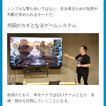
シンプルな撃ち合いではない、生き残るための知恵や
判断が求められるモードだ。
共闘がカギとなるゲームシステム
前述のとおり、本モードでは2人1チームとなり、全
滅・脱出を目指していくことになる。