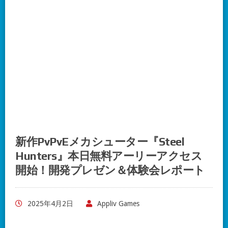
新作PvPvEメカシューター『Steel
Hunters』本日無料アーリーアクセス
開始！開発プレゼン＆体験会レポート
2025年4月2日
Appliv Games