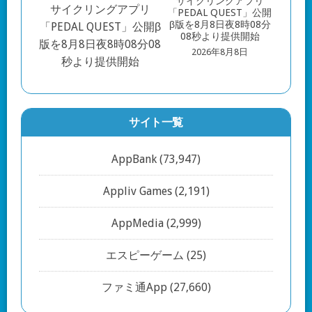
サイクリングアプリ
「PEDAL QUEST」公開
β版を8月8日夜8時08分
08秒より提供開始
2026年8月8日
サイト一覧
AppBank
(73,947)
Appliv Games
(2,191)
AppMedia
(2,999)
エスピーゲーム
(25)
ファミ通App
(27,660)