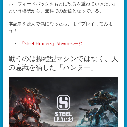
い、フィードバックをもとに改良を重ねていきたい」
という姿勢から、無料での配信となっている。
本記事を読んで気になったら、まずプレイしてみよ
う！
『Steel Hunters』Steamページ
戦うのは操縦型マシンではなく、人
の意識を宿した「ハンター」