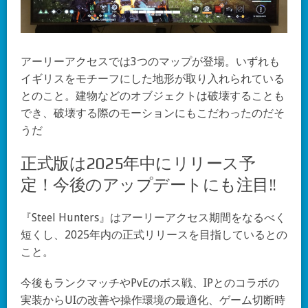
アーリーアクセスでは3つのマップが登場。いずれも
イギリスをモチーフにした地形が取り入れられている
とのこと。建物などのオブジェクトは破壊することも
でき、破壊する際のモーションにもこだわったのだそ
うだ
正式版は2025年中にリリース予
定！今後のアップデートにも注目!!
『Steel Hunters』はアーリーアクセス期間をなるべく
短くし、2025年内の正式リリースを目指しているとの
こと。
今後もランクマッチやPvEのボス戦、IPとのコラボの
実装からUIの改善や操作環境の最適化、ゲーム切断時