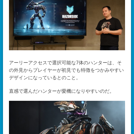
アーリーアクセスで選択可能な7体のハンターは、そ
の外見からプレイヤーが初見でも特徴をつかみやすい
デザインになっているとのこと。
直感で選んだハンターが愛機になりやすいのだ。