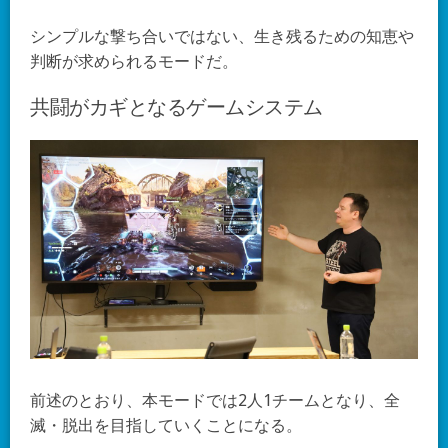
シンプルな撃ち合いではない、生き残るための知恵や
判断が求められるモードだ。
共闘がカギとなるゲームシステム
前述のとおり、本モードでは2人1チームとなり、全
滅・脱出を目指していくことになる。