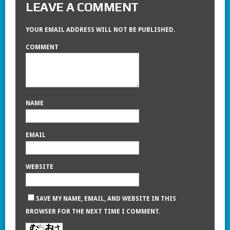
LEAVE A COMMENT
YOUR EMAIL ADDRESS WILL NOT BE PUBLISHED.
COMMENT
NAME
EMAIL
WEBSITE
SAVE MY NAME, EMAIL, AND WEBSITE IN THIS
BROWSER FOR THE NEXT TIME I COMMENT.