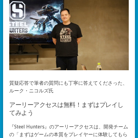
質疑応答で筆者の質問にも丁寧に答えてくださった、
ルーク・ニコルズ氏
アーリーアクセスは無料！まずはプレイし
てみよう
『Steel Hunters』のアーリーアクセスは、開発チーム
の「まずはゲームの本質をプレイヤーに体験してもら