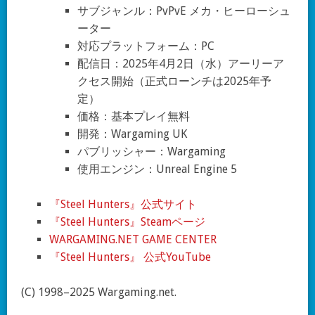
サブジャンル：PvPvE メカ・ヒーローシュ
ーター
対応プラットフォーム：PC
配信日：2025年4月2日（水）アーリーア
クセス開始（正式ローンチは2025年予
定）
価格：基本プレイ無料
開発：Wargaming UK
パブリッシャー：Wargaming
使用エンジン：Unreal Engine 5
『Steel Hunters』公式サイト
『Steel Hunters』Steamページ
WARGAMING.NET GAME CENTER
『Steel Hunters』 公式YouTube
(C) 1998–2025 Wargaming.net.