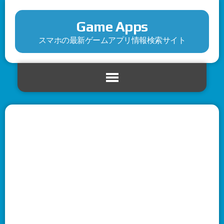
Game Apps
スマホの最新ゲームアプリ情報検索サイト