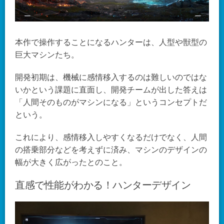
本作で操作することになるハンターは、人型や獣型の
巨大マシンたち。
開発初期は、機械に感情移入するのは難しいのではな
いかという課題に直面し、開発チームが出した答えは
「人間そのものがマシンになる」というコンセプトだ
という。
これにより、感情移入しやすくなるだけでなく、人間
の搭乗部分などを考えずに済み、マシンのデザインの
幅が大きく広がったとのこと。
直感で性能がわかる！ハンターデザイン