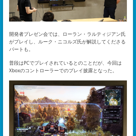
開発者プレゼン会では、ローラン・ラルティジアン氏
がプレイし、ルーク・ニコルズ氏が解説してくださる
パートも。
普段はPCでプレイされているとのことだが、今回は
Xboxのコントローラーでのプレイ披露となった。