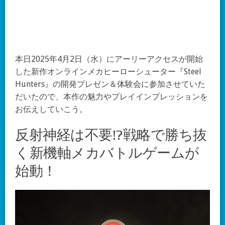
本日2025年4月2日（水）にアーリーアクセスが開始
した新作オンラインメカヒーローシューター『Steel
Hunters』の開発プレゼン＆体験会に参加させていた
だいたので、本作の魅力やプレイインプレッションを
お伝えしていこう。
反射神経は不要!?戦略で勝ち抜
く新機軸メカバトルゲームが
始動！